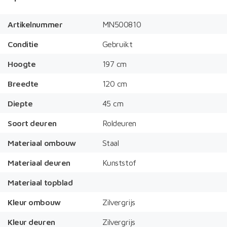
Artikelnummer
MN500810
Conditie
Gebruikt
Hoogte
197 cm
Breedte
120 cm
Diepte
45 cm
Soort deuren
Roldeuren
Materiaal ombouw
Staal
Materiaal deuren
Kunststof
Materiaal topblad
Kleur ombouw
Zilvergrijs
Kleur deuren
Zilvergrijs