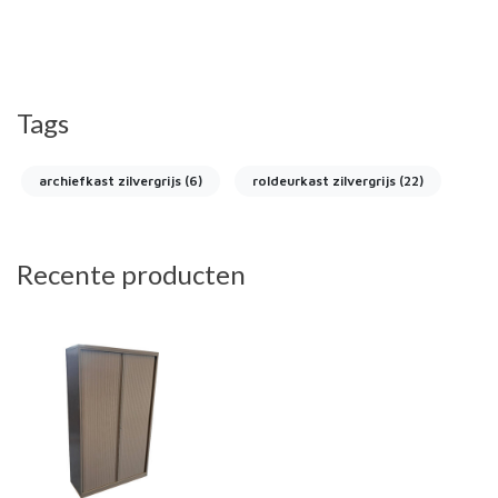
Tags
archiefkast zilvergrijs
(6)
roldeurkast zilvergrijs
(22)
Recente producten