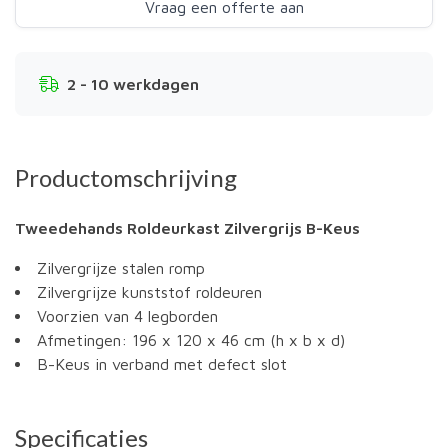
Vraag een offerte aan
2 - 10 werkdagen
Productomschrijving
Tweedehands Roldeurkast Zilvergrijs B-Keus
Zilvergrijze stalen romp
Zilvergrijze kunststof roldeuren
Voorzien van 4 legborden
Afmetingen: 196 x 120 x 46 cm (h x b x d)
B-Keus in verband met defect slot
Specificaties