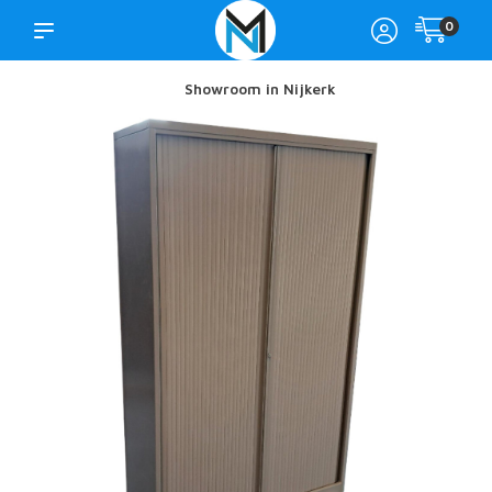
0
Showroom in Nijkerk