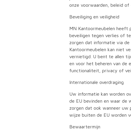
onze voorwaarden, beleid of
Beveiliging en veiligheid
MN Kantoormeubelen heeft p
beveiligen tegen verlies of 
zorgen dat informatie via de
Kantoormeubelen kan niet ve
vernietigd. U bent te allen 
en voor het beheren van de e
functionaliteit, privacy of v
Internationale overdraging
Uw informatie kan worden ov
de EU bevinden en waar de w
zorgen dat ook wanneer uw p
wijze buiten de EU worden v
Bewaartermijn