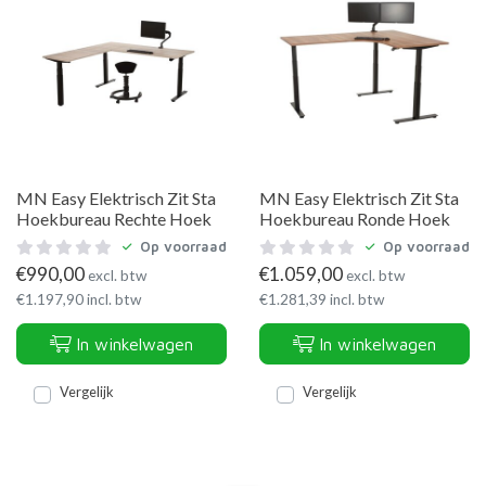
MN Easy Elektrisch Zit Sta
MN Easy Elektrisch Zit Sta
Hoekbureau Rechte Hoek
Hoekbureau Ronde Hoek
Op voorraad
Op voorraad
€
990,00
€
1.059,00
excl. btw
excl. btw
€
1.197,90
incl. btw
€
1.281,39
incl. btw
In winkelwagen
In winkelwagen
Vergelijk
Vergelijk