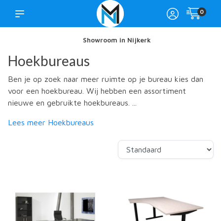
0
Showroom in Nijkerk
Hoekbureaus
Ben je op zoek naar meer ruimte op je bureau kies dan
voor een hoekbureau. Wij hebben een assortiment
nieuwe en gebruikte hoekbureaus. ...
Lees meer Hoekbureaus