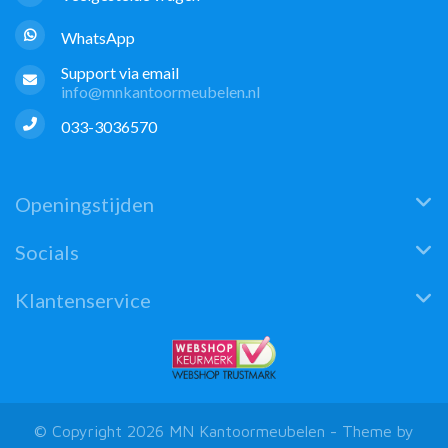
WhatsApp
Support via email
info@mnkantoormeubelen.nl
033-3036570
Openingstijden
Socials
Klantenservice
© Copyright 2026 MN Kantoormeubelen - Theme by