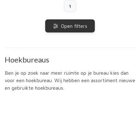
1
Open filters
Hoekbureaus
Ben je op zoek naar meer ruimte op je bureau kies dan
voor een hoekbureau. Wij hebben een assortiment nieuwe
en gebruikte hoekbureaus.