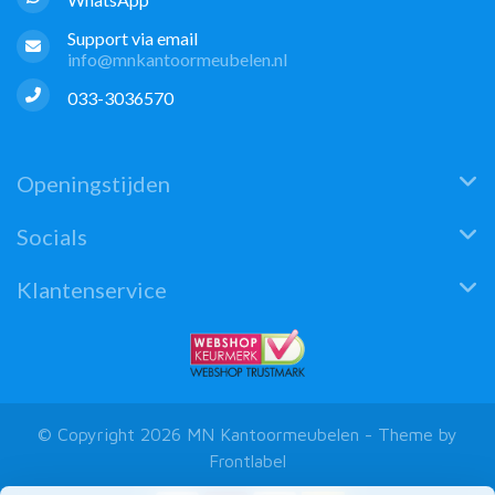
Support via email
info@mnkantoormeubelen.nl
033-3036570
Openingstijden
Socials
Klantenservice
© Copyright 2026 MN Kantoormeubelen - Theme by
Frontlabel