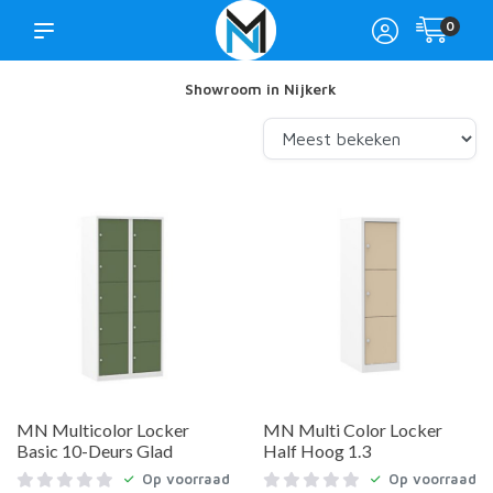
0
Showroom in Nijkerk
MN Multicolor Locker
MN Multi Color Locker
Basic 10-Deurs Glad
Half Hoog 1.3
Op voorraad
Op voorraad