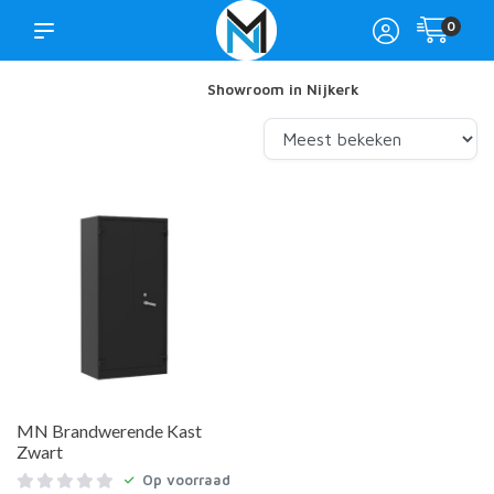
0
Showroom in Nijkerk
MN Brandwerende Kast
Zwart
Op voorraad