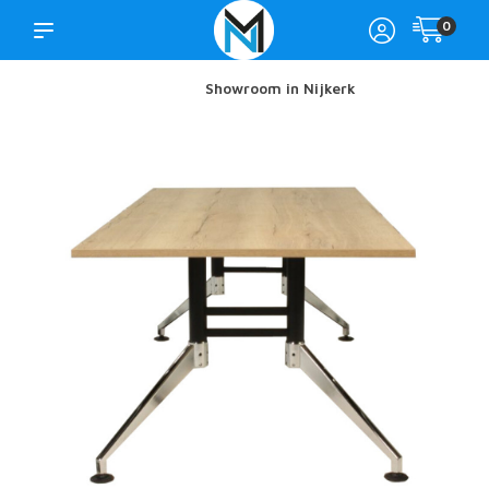
0
Showroom in Nijkerk