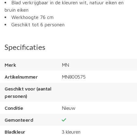
Blad verkrijgbaar in de kleuren wit, natuur eiken en
bruin eiken
Werkhoogte 76 cm
Geschikt tot 6 personen
Specificaties
Merk
MN
Artikelnummer
MN800575
Geschikt voor (aantal
personen)
Conditie
Nieuw
Gemonteerd
Bladkleur
3 kleuren