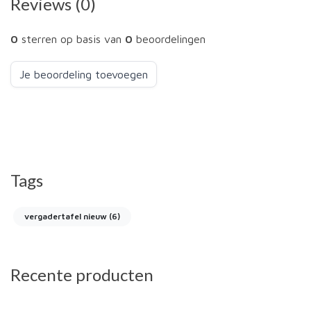
Reviews (0)
0
sterren op basis van
0
beoordelingen
Je beoordeling toevoegen
Tags
vergadertafel nieuw
(6)
Recente producten