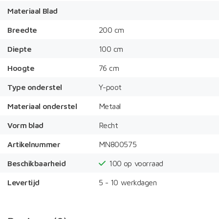
Materiaal Blad
Breedte
200 cm
Diepte
100 cm
Hoogte
76 cm
Type onderstel
Y-poot
Materiaal onderstel
Metaal
Vorm blad
Recht
Artikelnummer
MN800575
Beschikbaarheid
100
op voorraad
Levertijd
5 - 10 werkdagen