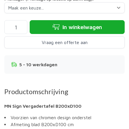
In winkelwagen
Vraag een offerte aan
5 - 10 werkdagen
Productomschrijving
MN Sign Vergadertafel B200xD100
Voorzien van chromen design onderstel
Afmeting blad B200xD100 cm