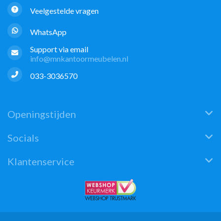
Veelgestelde vragen
WhatsApp
Support via email
info@mnkantoormeubelen.nl
033-3036570
Openingstijden
Socials
Klantenservice