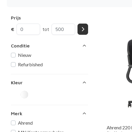
Prijs
€
tot
Conditie
Nieuw
Refurbished
Kleur
Merk
Ahrend
Ahrend 220 