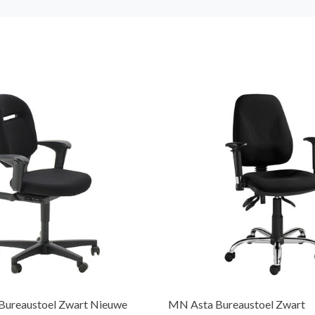
Bureaustoel Zwart Nieuwe
MN Asta Bureaustoel Zwart