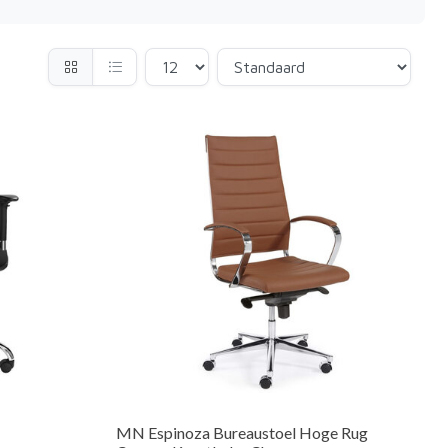
MN Espinoza Bureaustoel Hoge Rug