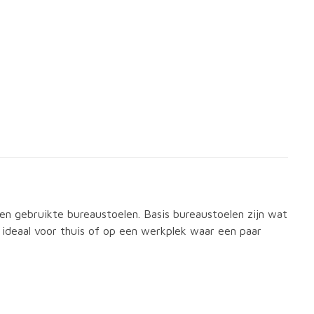
 en gebruikte bureaustoelen. Basis bureaustoelen zijn wat
n ideaal voor thuis of op een werkplek waar een paar