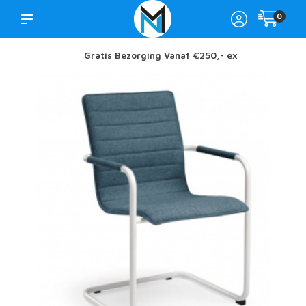
0
Gratis Bezorging Vanaf €250,- ex