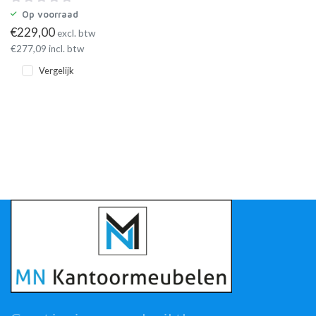
Op voorraad
€
229,00
excl. btw
€
277,09
incl. btw
Vergelijk