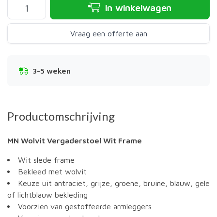
In winkelwagen
Vraag een offerte aan
3-5 weken
Productomschrijving
MN
Wolvit Vergaderstoel Wit Frame
Wit slede frame
Bekleed met wolvit
Keuze uit antraciet, grijze, groene, bruine, blauw, gele
of lichtblauw bekleding
Voorzien van gestoffeerde armleggers