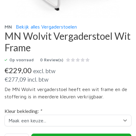
MN
Bekijk alles Vergaderstoelen
MN Wolvit Vergaderstoel Wit
Frame
Op voorraad
0 Review(s)
€
229,00
excl. btw
€
277,09
incl. btw
De MN Wolvit vergaderstoel heeft een wit frame en de
stoffering is in meerdere kleuren verkrijgbaar.
Kleur bekleding:
*