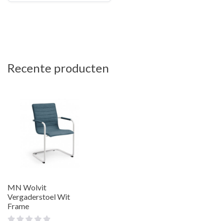
Recente producten
MN Wolvit
Vergaderstoel Wit
Frame