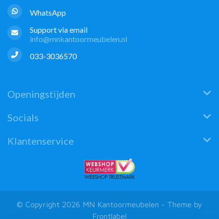
WhatsApp
Support via email
info@mnkantoormeubelen.nl
033-3036570
Openingstijden
Socials
Klantenservice
© Copyright 2026 MN Kantoormeubelen - Theme by
Frontlabel