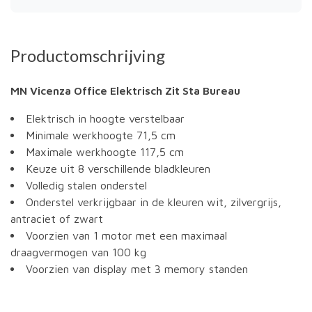
Productomschrijving
MN Vicenza Office Elektrisch Zit Sta Bureau
Elektrisch in hoogte verstelbaar
Minimale werkhoogte 71,5 cm
Maximale werkhoogte 117,5 cm
Keuze uit 8 verschillende bladkleuren
Volledig stalen onderstel
Onderstel verkrijgbaar in de kleuren wit, zilvergrijs,
antraciet of zwart
Voorzien van 1 motor met een maximaal
draagvermogen van 100 kg
Voorzien van display met 3 memory standen