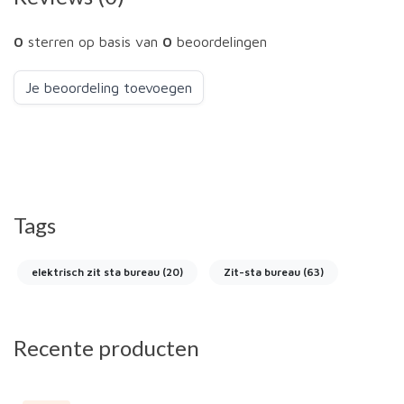
0
sterren op basis van
0
beoordelingen
Je beoordeling toevoegen
Tags
elektrisch zit sta bureau
(20)
Zit-sta bureau
(63)
Recente producten