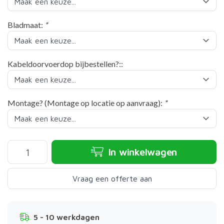
Bladmaat:
*
Kabeldoorvoerdop bijbestellen?::
Montage? (Montage op locatie op aanvraag):
*
In winkelwagen
Vraag een offerte aan
5 - 10 werkdagen