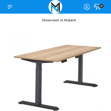
0
Showroom in Nijkerk