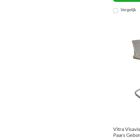
Vergelijk
Vitra Visavi
Paars Gebor