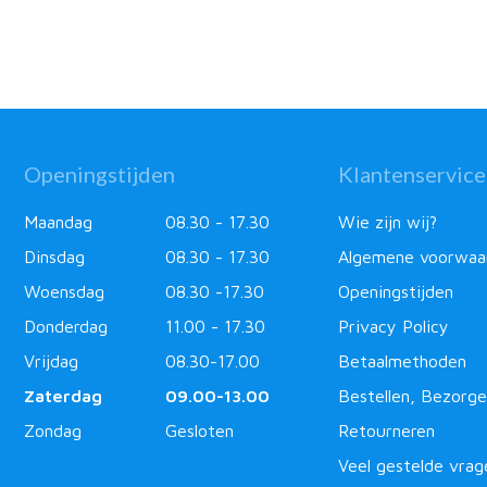
Openingstijden
Klantenservice
Maandag
08.30 - 17.30
Wie zijn wij?
Dinsdag
08.30 - 17.30
Algemene voorwaa
Woensdag
08.30 -17.30
Openingstijden
Donderdag
11.00 - 17.30
Privacy Policy
Vrijdag
08.30-17.00
Betaalmethoden
Zaterdag
09.00-13.00
Bestellen, Bezorge
Zondag
Gesloten
Retourneren
Veel gestelde vrag