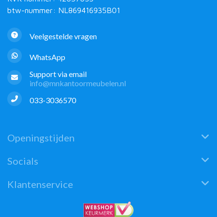
btw-nummer: NL869416935B01
Veelgestelde vragen
WhatsApp
Support via email
info@mnkantoormeubelen.nl
033-3036570
Openingstijden
Socials
Klantenservice