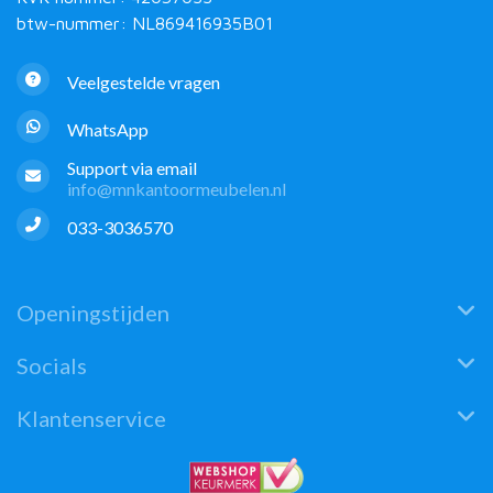
btw-nummer: NL869416935B01
Veelgestelde vragen
WhatsApp
Support via email
info@mnkantoormeubelen.nl
033-3036570
Openingstijden
Socials
Klantenservice