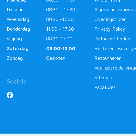
Dinsdag
08.30 - 17.30
Algemene voorwaa
Woensdag
08.30 -17.30
Openingstijden
Donderdag
11.00 - 17.30
Privacy Policy
Vrijdag
08.30-17.00
Betaalmethoden
Zaterdag
09.00-13.00
Bestellen, Bezorge
Zondag
Gesloten
Retourneren
Veel gestelde vrag
Sitemap
Socials
Vacatures