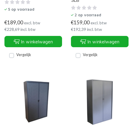
5
op voorraad
2
op voorraad
€
189,00
€
159,00
excl. btw
excl. btw
€
228,69
incl. btw
€
192,39
incl. btw
In winkelwagen
In winkelwagen
Vergelijk
Vergelijk