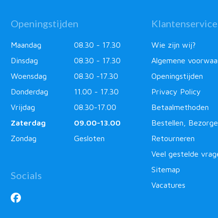
Openingstijden
Klantenservice
Maandag
08.30 - 17.30
Wie zijn wij?
Dinsdag
08.30 - 17.30
Algemene voorwaa
Woensdag
08.30 -17.30
Openingstijden
Donderdag
11.00 - 17.30
Privacy Policy
Vrijdag
08.30-17.00
Betaalmethoden
Zaterdag
09.00-13.00
Bestellen, Bezorge
Zondag
Gesloten
Retourneren
Veel gestelde vrag
Sitemap
Socials
Vacatures