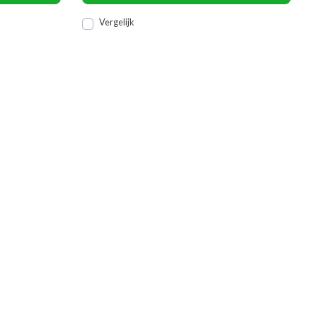
Vergelijk