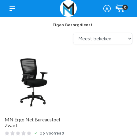
0
Eigen Bezorgdienst
MN Ergo Net Bureaustoel
Zwart
Op voorraad