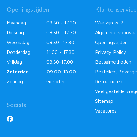
Openingstijden
Klantenservice
Maandag
08.30 - 17.30
Wie zijn wij?
Dinsdag
08.30 - 17.30
Algemene voorwaa
Woensdag
08.30 -17.30
Openingstijden
Donderdag
11.00 - 17.30
Privacy Policy
Vrijdag
08.30-17.00
Betaalmethoden
Zaterdag
09.00-13.00
Bestellen, Bezorge
Zondag
Gesloten
Retourneren
Veel gestelde vrag
Sitemap
Socials
Vacatures