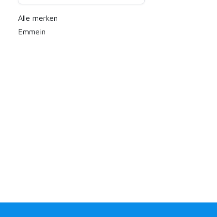
Alle merken
Emmein