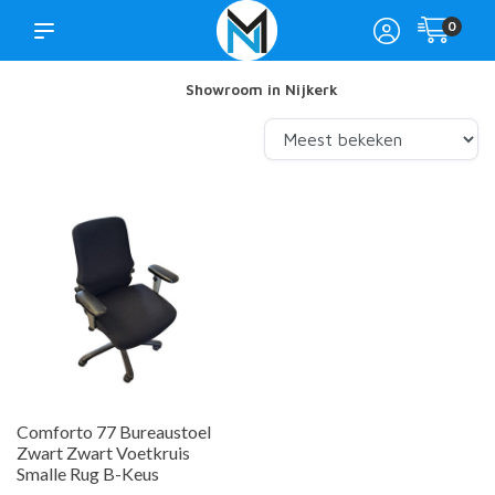
0
Showroom in Nijkerk
Comforto 77 Bureaustoel
Zwart Zwart Voetkruis
Smalle Rug B-Keus