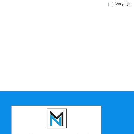
Vergelijk