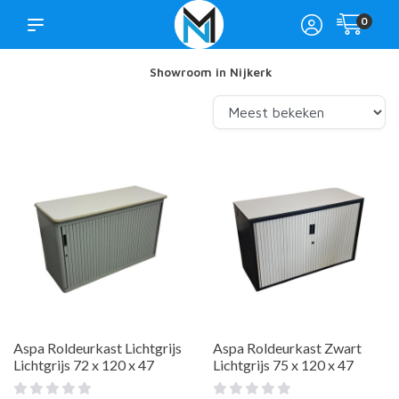
0
Showroom in Nijkerk
Aspa Roldeurkast Lichtgrijs
Aspa Roldeurkast Zwart
Lichtgrijs 72 x 120 x 47
Lichtgrijs 75 x 120 x 47