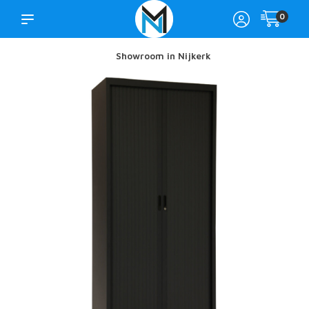
0
Showroom in Nijkerk