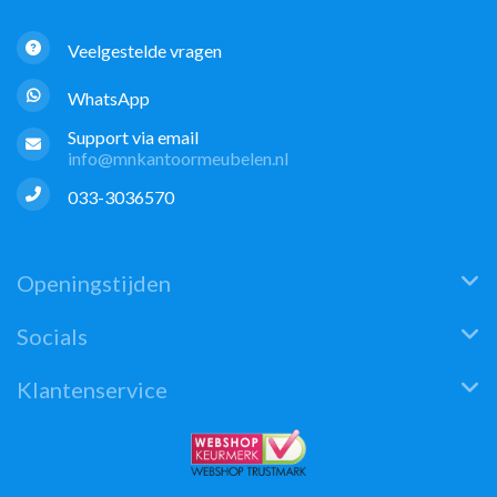
Veelgestelde vragen
WhatsApp
Support via email
info@mnkantoormeubelen.nl
033-3036570
Openingstijden
Socials
Klantenservice