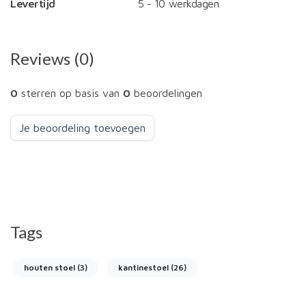
Levertijd
5 - 10 werkdagen
Reviews (0)
0
sterren op basis van
0
beoordelingen
Je beoordeling toevoegen
Tags
houten stoel
(3)
kantinestoel
(26)