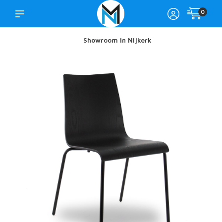
0
Showroom in Nijkerk