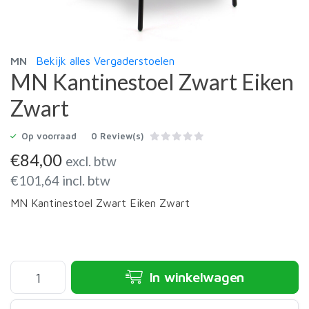
MN
Bekijk alles Vergaderstoelen
MN Kantinestoel Zwart Eiken
Zwart
Op voorraad
0 Review(s)
€
84,00
excl. btw
€
101,64
incl. btw
MN Kantinestoel Zwart Eiken Zwart
In winkelwagen