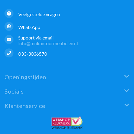
Veelgestelde vragen
WhatsApp
Support via email
info@mnkantoormeubelen.nl
033-3036570
Openingstijden
Socials
Klantenservice