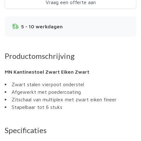
Vraag een offerte aan
5 - 10 werkdagen
Productomschrijving
MN Kantinestoel Zwart Eiken Zwart
Zwart stalen vierpoot onderstel
Afgewerkt met poedercoating
Zitschaal van multiplex met zwart eiken fineer
Stapelbaar tot 6 stuks
Specificaties