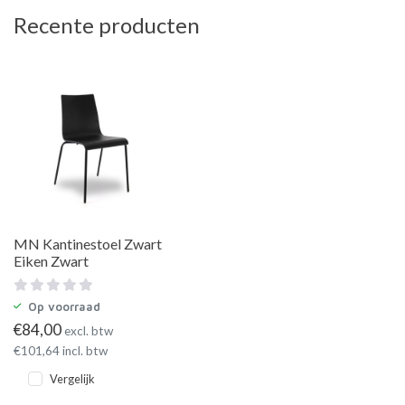
Recente producten
MN Kantinestoel Zwart
Eiken Zwart
Op voorraad
€
84,00
excl. btw
€
101,64
incl. btw
Vergelijk