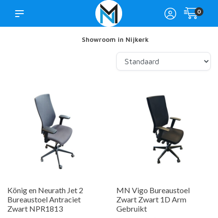
0
Showroom in Nijkerk
König en Neurath Jet 2
MN Vigo Bureaustoel
Bureaustoel Antraciet
Zwart Zwart 1D Arm
Zwart NPR1813
Gebruikt