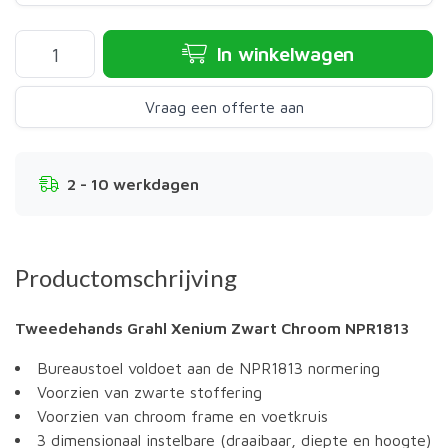
In winkelwagen
Vraag een offerte aan
2 - 10 werkdagen
Productomschrijving
Tweedehands Grahl Xenium Zwart Chroom NPR1813
Bureaustoel voldoet aan de NPR1813 normering
Voorzien van zwarte stoffering
Voorzien van chroom frame en voetkruis
3 dimensionaal instelbare (draaibaar, diepte en hoogte)