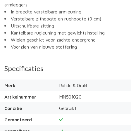
armleggers
In breedte verstelbare armleuning
Verstelbare zithoogte en rughoogte (9 cm)
Uitschuifbare zitting
Kantelbare rugleuning met gewichtsinstelling
Wielen geschikt voor zachte ondergrond
Voorzien van nieuwe stoffering
Specificaties
Merk
Rohde & Grahl
Artikelnummer
MN501020
Conditie
Gebruikt
Gemonteerd
Verstelbare