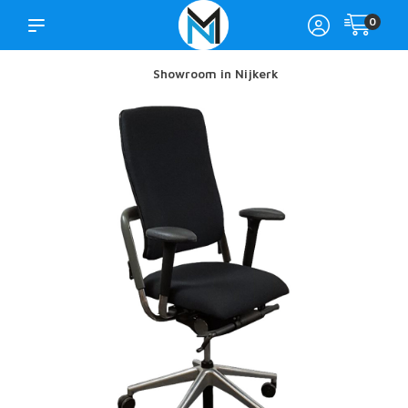
0
Showroom in Nijkerk