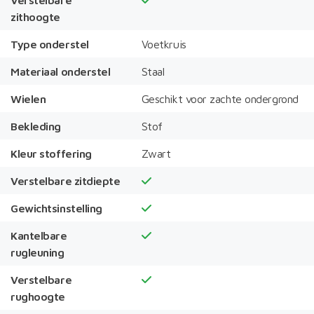
zithoogte
Type onderstel
Voetkruis
Materiaal onderstel
Staal
Wielen
Geschikt voor zachte ondergrond
Bekleding
Stof
Kleur stoffering
Zwart
Verstelbare zitdiepte
Gewichtsinstelling
Kantelbare
rugleuning
Verstelbare
rughoogte