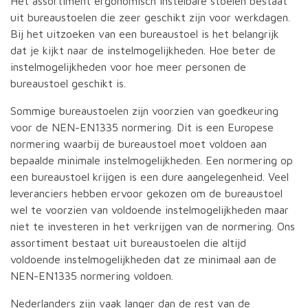
Het assortiment ergonomisch instelbare stoelen bestaat
uit bureaustoelen die zeer geschikt zijn voor werkdagen.
Bij het uitzoeken van een bureaustoel is het belangrijk
dat je kijkt naar de instelmogelijkheden. Hoe beter de
instelmogelijkheden voor hoe meer personen de
bureaustoel geschikt is.
Sommige bureaustoelen zijn voorzien van goedkeuring
voor de NEN-EN1335 normering. Dit is een Europese
normering waarbij de bureaustoel moet voldoen aan
bepaalde minimale instelmogelijkheden. Een normering op
een bureaustoel krijgen is een dure aangelegenheid. Veel
leveranciers hebben ervoor gekozen om de bureaustoel
wel te voorzien van voldoende instelmogelijkheden maar
niet te investeren in het verkrijgen van de normering. Ons
assortiment bestaat uit bureaustoelen die altijd
voldoende instelmogelijkheden dat ze minimaal aan de
NEN-EN1335 normering voldoen.
Nederlanders zijn vaak langer dan de rest van de