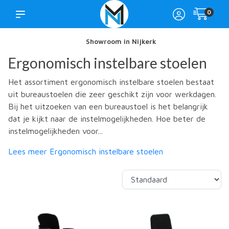
0
Showroom in Nijkerk
Ergonomisch instelbare stoelen
Het assortiment ergonomisch instelbare stoelen bestaat
uit bureaustoelen die zeer geschikt zijn voor werkdagen.
Bij het uitzoeken van een bureaustoel is het belangrijk
dat je kijkt naar de instelmogelijkheden. Hoe beter de
instelmogelijkheden voor...
Lees meer Ergonomisch instelbare stoelen