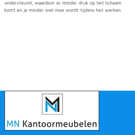
ondersteund, waardoor er minder druk op het lichaam
komt en je minder snel moe wordt tijdens het werken.