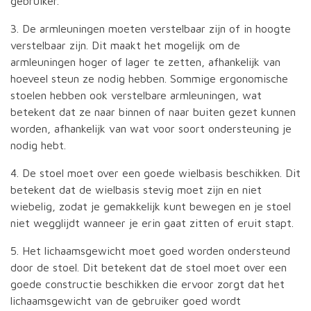
gebruiker.
3. De armleuningen moeten verstelbaar zijn of in hoogte
verstelbaar zijn. Dit maakt het mogelijk om de
armleuningen hoger of lager te zetten, afhankelijk van
hoeveel steun ze nodig hebben. Sommige ergonomische
stoelen hebben ook verstelbare armleuningen, wat
betekent dat ze naar binnen of naar buiten gezet kunnen
worden, afhankelijk van wat voor soort ondersteuning je
nodig hebt.
4. De stoel moet over een goede wielbasis beschikken. Dit
betekent dat de wielbasis stevig moet zijn en niet
wiebelig, zodat je gemakkelijk kunt bewegen en je stoel
niet wegglijdt wanneer je erin gaat zitten of eruit stapt.
5. Het lichaamsgewicht moet goed worden ondersteund
door de stoel. Dit betekent dat de stoel moet over een
goede constructie beschikken die ervoor zorgt dat het
lichaamsgewicht van de gebruiker goed wordt