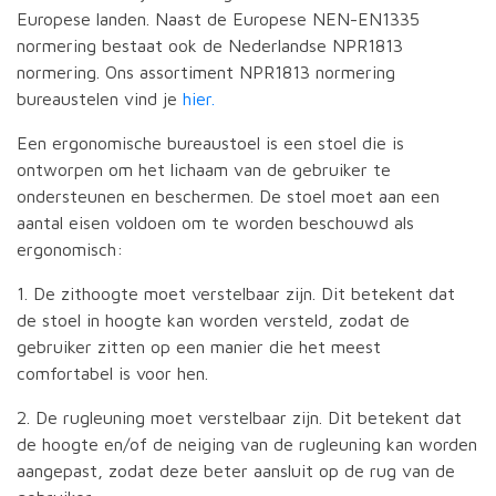
Europese landen. Naast de Europese NEN-EN1335
normering bestaat ook de Nederlandse NPR1813
normering. Ons assortiment NPR1813 normering
bureaustelen vind je
hier.
Een ergonomische bureaustoel is een stoel die is
ontworpen om het lichaam van de gebruiker te
ondersteunen en beschermen. De stoel moet aan een
aantal eisen voldoen om te worden beschouwd als
ergonomisch:
1. De zithoogte moet verstelbaar zijn. Dit betekent dat
de stoel in hoogte kan worden versteld, zodat de
gebruiker zitten op een manier die het meest
comfortabel is voor hen.
2. De rugleuning moet verstelbaar zijn. Dit betekent dat
de hoogte en/of de neiging van de rugleuning kan worden
aangepast, zodat deze beter aansluit op de rug van de