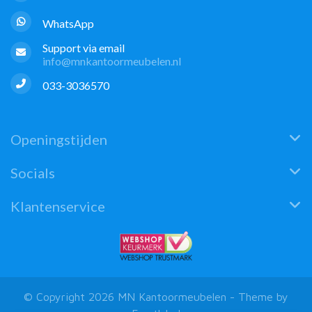
WhatsApp
Support via email
info@mnkantoormeubelen.nl
033-3036570
Openingstijden
Socials
Klantenservice
© Copyright 2026 MN Kantoormeubelen - Theme by