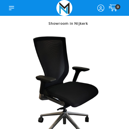
0
Showroom in Nijkerk