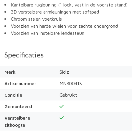
Kantelbare rugleuning (1 lock, vast in de voorste stand)
3D verstelbare armleuningen met softpad
Chroom stalen voetkruis
Voorzien van harde wielen voor zachte ondergrond
Voorzien van instelbare lendesteun
Specificaties
Merk
Sidiz
Artikelnummer
MN300413
Conditie
Gebruikt
Gemonteerd
Verstelbare
zithoogte