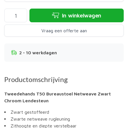
In winkelwagen
Vraag een offerte aan
2 - 10 werkdagen
Productomschrijving
Tweedehands T50 Bureaustoel Netweave Zwart
Chroom Lendesteun
Zwart gestoffeerd
Zwarte netweave rugleuning
Zithoogte en diepte verstelbaar