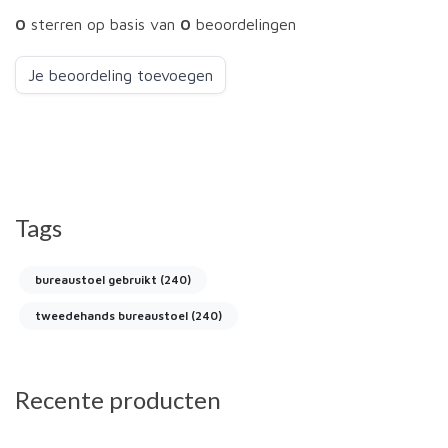
0
sterren op basis van
0
beoordelingen
Je beoordeling toevoegen
Tags
bureaustoel gebruikt
(240)
tweedehands bureaustoel
(240)
Recente producten