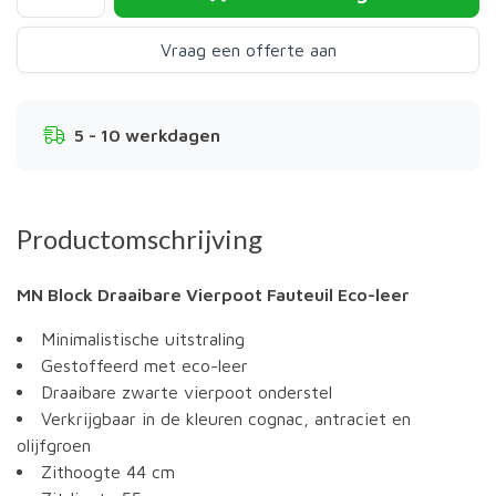
Vraag een offerte aan
5 - 10 werkdagen
Productomschrijving
MN Block Draaibare Vierpoot Fauteuil Eco-leer
Minimalistische uitstraling
Gestoffeerd met eco-leer
Draaibare zwarte vierpoot onderstel
Verkrijgbaar in de kleuren cognac, antraciet en
olijfgroen
Zithoogte 44 cm