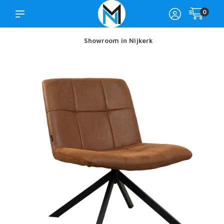
0
Showroom in Nijkerk