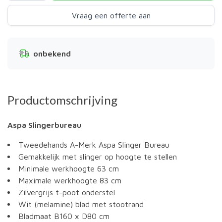
Vraag een offerte aan
onbekend
Productomschrijving
Aspa Slingerbureau
Tweedehands A-Merk Aspa Slinger Bureau
Gemakkelijk met slinger op hoogte te stellen
Minimale werkhoogte 63 cm
Maximale werkhoogte 83 cm
Zilvergrijs t-poot onderstel
Wit (melamine) blad met stootrand
Bladmaat B160 x D80 cm