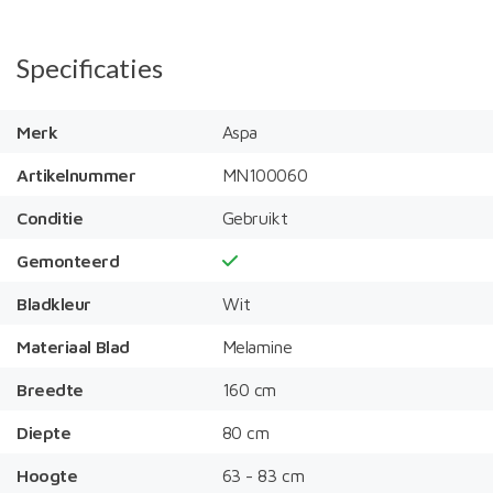
Specificaties
Merk
Aspa
Artikelnummer
MN100060
Conditie
Gebruikt
Gemonteerd
Bladkleur
Wit
Materiaal Blad
Melamine
Breedte
160 cm
Diepte
80 cm
Hoogte
63 - 83 cm