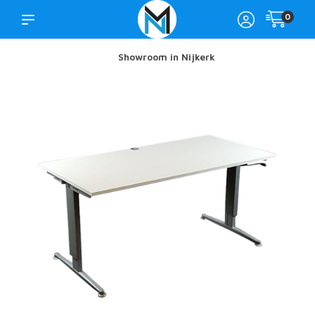
0
Showroom in Nijkerk