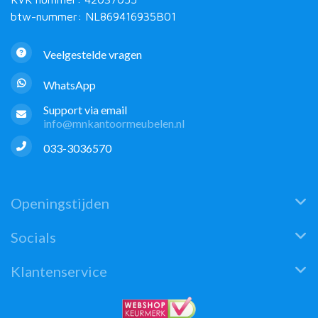
btw-nummer: NL869416935B01
Veelgestelde vragen
WhatsApp
Support via email
info@mnkantoormeubelen.nl
033-3036570
Openingstijden
Socials
Klantenservice