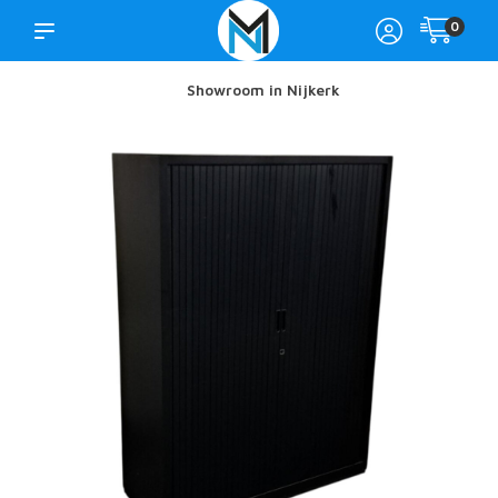
0
Showroom in Nijkerk