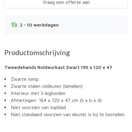
Vraag een offerte aan
2 - 10 werkdagen
Productomschrijving
Tweedehands Roldeurkast Zwart 195 x 120 x 47
Zwarte romp
Zwarte stalen roldeuren (lamellen)
Interieur met 3 legborden
Afmetingen: 164 x 120 x 47 cm (h x b x d)
Niet voorzien van topblad
Niet standaard voorzien van sleutel. Is bij te bestellen.