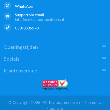
WhatsApp
Support via email
info@mnkantoormeubelen.nl
033-3036570
Openingstijden
Socials
Klantenservice
© Copyright 2026 MN Kantoormeubelen - Theme by
Frontlabel