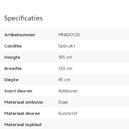
Specificaties
Artikelnummer
MN600126
Conditie
Gebruikt
Hoogte
195 cm
Breedte
120 cm
Diepte
45 cm
Soort deuren
Roldeuren
Materiaal ombouw
Staal
Materiaal deuren
Kunststof
Materiaal topblad