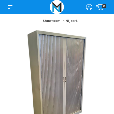
0
Showroom in Nijkerk