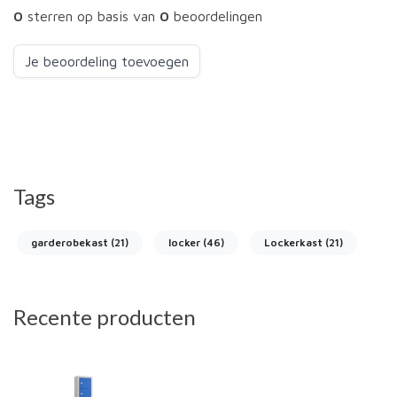
0
sterren op basis van
0
beoordelingen
Je beoordeling toevoegen
Tags
garderobekast
(21)
locker
(46)
Lockerkast
(21)
Recente producten