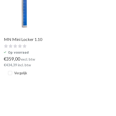
MN Mini Locker 1.10
Op voorraad
€
359,00
excl. btw
€
434,39
incl. btw
Vergelijk