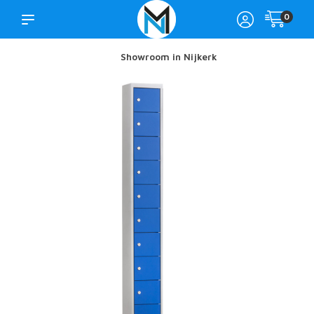
0
Showroom in Nijkerk