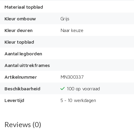
Materiaal topblad
Kleur ombouw
Grijs
Kleur deuren
Naar keuze
Kleur topblad
Aantal legborden
Aantal uittrekframes
Artikelnummer
MN300337
Beschikbaarheid
100
op voorraad
Levertijd
5 - 10 werkdagen
Reviews (0)