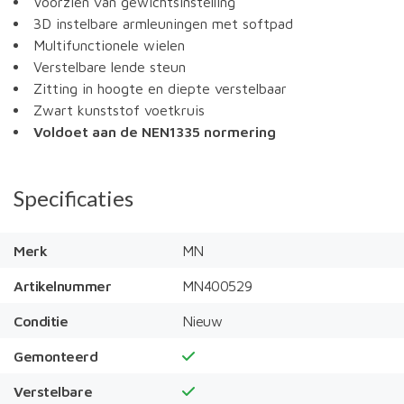
Voorzien van gewichtsinstelling
3D instelbare armleuningen met softpad
Multifunctionele wielen
Verstelbare lende steun
Zitting in hoogte en diepte verstelbaar
Zwart kunststof voetkruis
Voldoet aan de NEN1335 normering
Specificaties
Merk
MN
Artikelnummer
MN400529
Conditie
Nieuw
Gemonteerd
Verstelbare