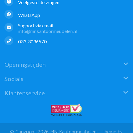
Veelgestelde vragen
WhatsApp
Support via email
info@mnkantoormeubelen.nl
033-3036570
Openingstijden
Socials
Klantenservice
© Copyright 2026 MN Kantoormeubelen - Theme by