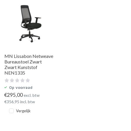
MN Lissabon Netweave
Bureaustoel Zwart
Zwart Kunststof
NEN1335
Op voorraad
€
295,00
excl. btw
€
356,95
incl. btw
Vergelijk