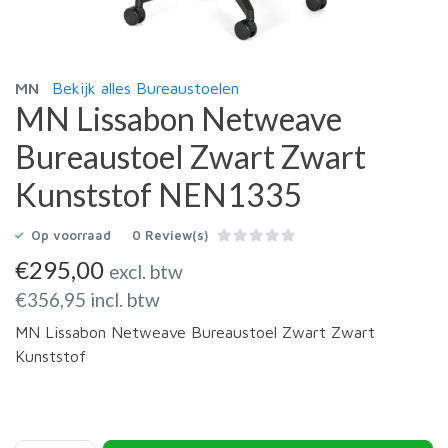
MN
Bekijk alles Bureaustoelen
MN Lissabon Netweave
Bureaustoel Zwart Zwart
Kunststof NEN1335
Op voorraad
0 Review(s)
€
295,00
excl. btw
€
356,95
incl. btw
MN Lissabon Netweave Bureaustoel Zwart Zwart
Kunststof