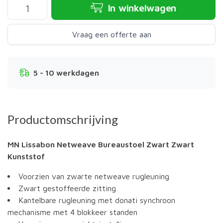
In winkelwagen
Vraag een offerte aan
5 - 10 werkdagen
Productomschrijving
MN Lissabon Netweave Bureaustoel Zwart Zwart
Kunststof
Voorzien van zwarte netweave rugleuning
Zwart gestoffeerde zitting
Kantelbare rugleuning met donati synchroon
mechanisme met 4 blokkeer standen