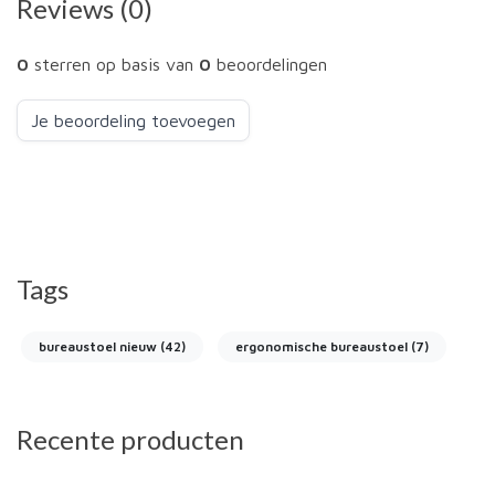
Reviews (0)
0
sterren op basis van
0
beoordelingen
Je beoordeling toevoegen
Tags
bureaustoel nieuw
(42)
ergonomische bureaustoel
(7)
Recente producten