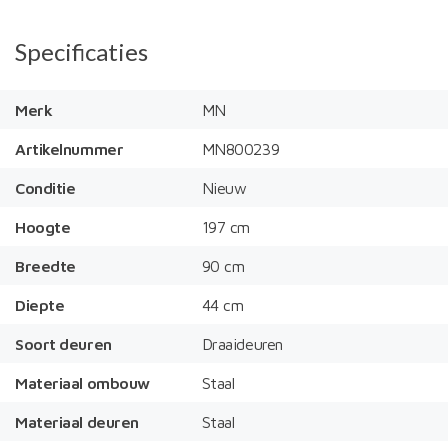
Specificaties
Merk
MN
Artikelnummer
MN800239
Conditie
Nieuw
Hoogte
197 cm
Breedte
90 cm
Diepte
44 cm
Soort deuren
Draaideuren
Materiaal ombouw
Staal
Materiaal deuren
Staal