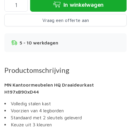
In winkelwagen
Vraag een offerte aan
5 - 10 werkdagen
Productomschrijving
MN Kantoormeubelen HQ Draaideurkast
H197xB90xD44
Volledig stalen kast
Voorzien van 4 legborden
Standaard met 2 sleutels geleverd
Keuze uit 3 kleuren