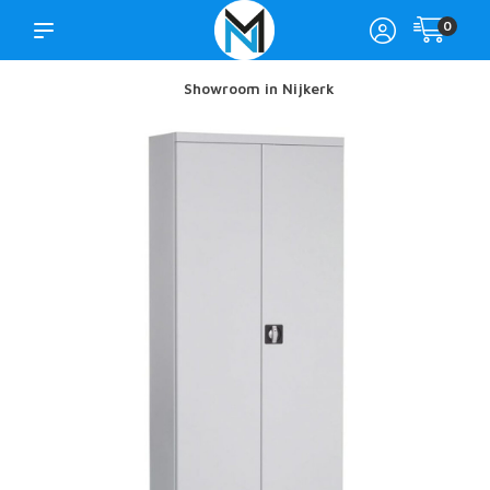
0
Showroom in Nijkerk