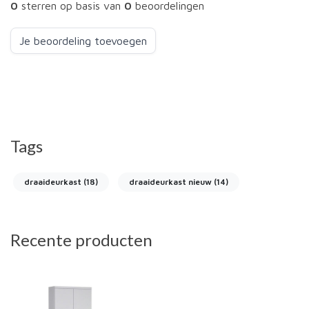
0
sterren op basis van
0
beoordelingen
Je beoordeling toevoegen
Tags
draaideurkast
(18)
draaideurkast nieuw
(14)
Recente producten