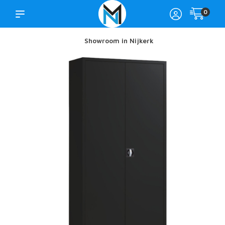
0
Showroom in Nijkerk