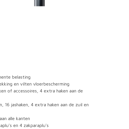
ente belasting
kking en vilten vloerbescherming
kken of accessoires, 4 extra haken aan de
 16 jashaken, 4 extra haken aan de zuil en
aan alle kanten
aplu's en 4 zakparaplu's