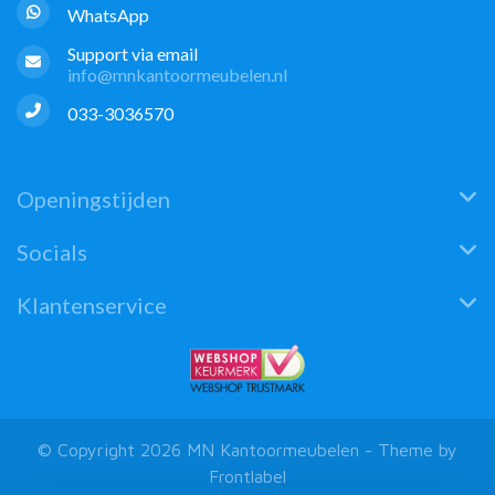
WhatsApp
Support via email
info@mnkantoormeubelen.nl
033-3036570
Openingstijden
Socials
Klantenservice
© Copyright 2026 MN Kantoormeubelen - Theme by
Frontlabel