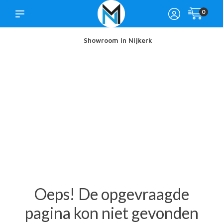
0
Showroom in Nijkerk
Oeps! De opgevraagde
pagina kon niet gevonden