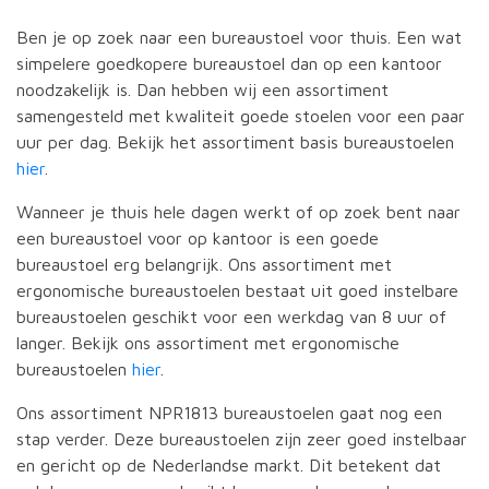
Ben je op zoek naar een bureaustoel voor thuis. Een wat
simpelere goedkopere bureaustoel dan op een kantoor
noodzakelijk is. Dan hebben wij een assortiment
samengesteld met kwaliteit goede stoelen voor een paar
uur per dag. Bekijk het assortiment basis bureaustoelen
hier
.
Wanneer je thuis hele dagen werkt of op zoek bent naar
een bureaustoel voor op kantoor is een goede
bureaustoel erg belangrijk. Ons assortiment met
ergonomische bureaustoelen bestaat uit goed instelbare
bureaustoelen geschikt voor een werkdag van 8 uur of
langer. Bekijk ons assortiment met ergonomische
bureaustoelen
hier
.
Ons assortiment NPR1813 bureaustoelen gaat nog een
stap verder. Deze bureaustoelen zijn zeer goed instelbaar
en gericht op de Nederlandse markt. Dit betekent dat