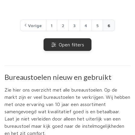
Vorige
1
2
3
4
5
6
Open filters
Bureaustoelen nieuw en gebruikt
Zie hier ons overzicht met alle bureaustoelen. Op de
markt zijn er veel bureaustoelen te verkrijgen. Wij hebben
met onze ervaring van 10 jaar een assortiment
samengevoegd wat kwalitatief goed is en betaalbaar.
Laat je niet verleiden door alleen het uiterlijk van een
bureaustoel maar kijk goed naar de instelmogelijkheden
en het zit comfort.