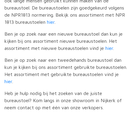
ook lange mensen gebruikt kunnen maken van de
bureaustoel. De bureaustoelen zijn goedgekeurd volgens
de NPR1813 normering. Bekijk ons assortiment met NPR
1813 bureaustoelen
hier
.
Ben je op zoek naar een nieuwe bureaustoel dan kun je
kijken bij ons assortiment nieuwe bureaustoelen. Het
assortiment met nieuwe bureaustoelen vind je
hier
.
Ben je op zoek naar een tweedehands bureaustoel dan
kun je kijken bij ons assortiment gebruikte bureaustoelen.
Het assortiment met gebruikte bureaustoelen vind je
hier
.
Heb je hulp nodig bij het zoeken van de juiste
bureaustoel? Kom langs in onze showroom in Nijkerk of
neem contact op met één van onze verkopers.