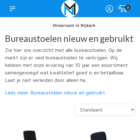
0
Showroom in Nijkerk
Bureaustoelen nieuw en gebruikt
Zie hier ons overzicht met alle bureaustoelen. Op de
markt zijn er veel bureaustoelen te verkrijgen. Wij
hebben met onze ervaring van 10 jaar een assortiment
samengevoegd wat kwalitatief goed is en betaalbaar.
Laat je niet verleiden door alleen he...
Lees meer Bureaustoelen nieuw en gebruikt