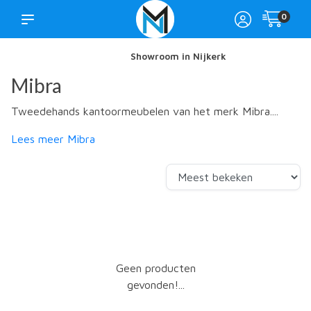
0
Showroom in Nijkerk
Mibra
Tweedehands kantoormeubelen van het merk Mibra....
Lees meer Mibra
Geen producten
gevonden!...