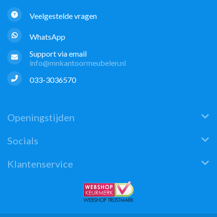
Veelgestelde vragen
WhatsApp
Support via email
info@mnkantoormeubelen.nl
033-3036570
Openingstijden
Socials
Klantenservice