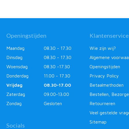
Openingstijden
Klantenservice
Maandag
08.30 - 17.30
Wie zijn wij?
Dinsdag
08.30 - 17.30
Algemene voorwaa
Woensdag
08.30 -17.30
Openingstijden
Donderdag
11.00 - 17.30
Privacy Policy
Vrijdag
08.30-17.00
Betaalmethoden
Zaterdag
09.00-13.00
Bestellen, Bezorge
Zondag
Gesloten
Retourneren
Veel gestelde vrag
Sitemap
Socials