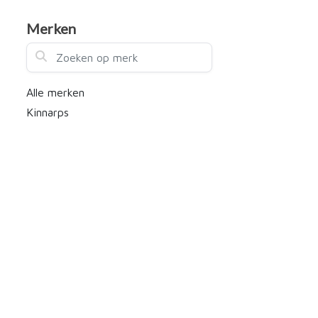
Merken
Zoeken op merk
Alle merken
Kinnarps