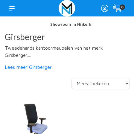
0
Showroom in Nijkerk
Girsberger
Tweedehands kantoormeubelen van het merk
Girsberger....
Lees meer Girsberger