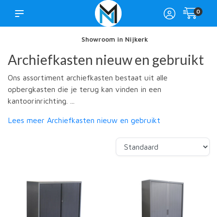
0
Showroom in Nijkerk
Archiefkasten nieuw en gebruikt
Ons assortiment archiefkasten bestaat uit alle
opbergkasten die je terug kan vinden in een
kantoorinrichting. ...
Lees meer Archiefkasten nieuw en gebruikt