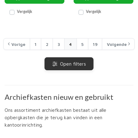
Vergelijk
Vergelijk
Vorige
1
2
3
4
5
19
Volgende
Open filters
Archiefkasten nieuw en gebruikt
Ons assortiment archiefkasten bestaat uit alle
opbergkasten die je terug kan vinden in een
kantoorinrichting.