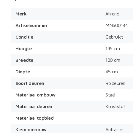
Merk
Ahrend
Artikelnummer
MN600134
Conditie
Gebruikt
Hoogte
195 cm
Breedte
120 cm
Diepte
45 cm
Soort deuren
Roldeuren
Materiaal ombouw
Staal
Materiaal deuren
Kunststof
Materiaal topblad
Kleur ombouw
Antraciet