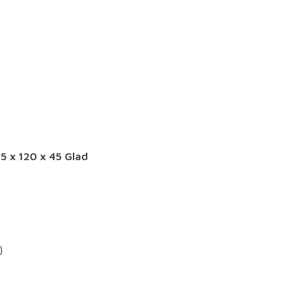
 x 120 x 45 Glad
)