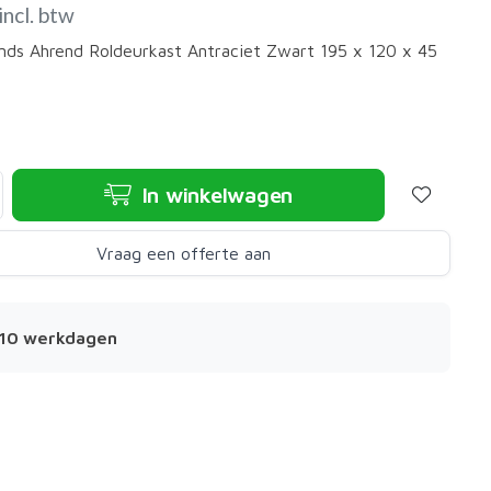
incl. btw
ds Ahrend Roldeurkast Antraciet Zwart 195 x 120 x 45
In winkelwagen
Vraag een offerte aan
- 10 werkdagen