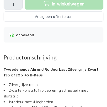
In winkelwagen
Vraag een offerte aan
onbekend
Productomschrijving
Tweedehands Ahrend Roldeurkast Zilvergrijs Zwart
195 x 120 x 45 B-Keus
Zilvergrijze romp
Zwarte kunststof roldeuren (glad motief) met
sluitstrip
Interieur met 4 legborden