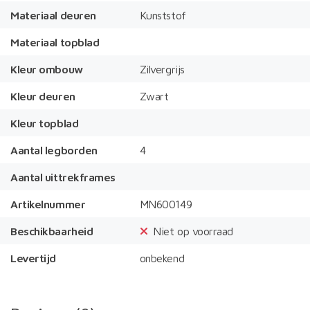
Materiaal deuren
Kunststof
Materiaal topblad
Kleur ombouw
Zilvergrijs
Kleur deuren
Zwart
Kleur topblad
Aantal legborden
4
Aantal uittrekframes
Artikelnummer
MN600149
Beschikbaarheid
Niet op voorraad
Levertijd
onbekend