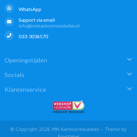
WhatsApp
Support via email
info@mnkantoormeubelen.nl
033-3036570
Openingstijden
Socials
Klantenservice
© Copyright 2026 MN Kantoormeubelen - Theme by
Frontlabel