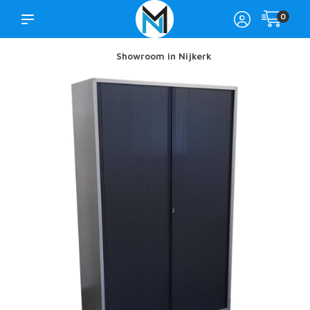
0
Showroom in Nijkerk