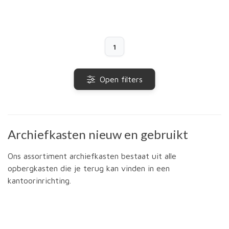
1
Open filters
Archiefkasten nieuw en gebruikt
Ons assortiment archiefkasten bestaat uit alle
opbergkasten die je terug kan vinden in een
kantoorinrichting.