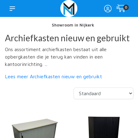
0
Showroom in Nijkerk
Archiefkasten nieuw en gebruikt
Ons assortiment archiefkasten bestaat uit alle
opbergkasten die je terug kan vinden in een
kantoorinrichting. ...
Lees meer Archiefkasten nieuw en gebruikt