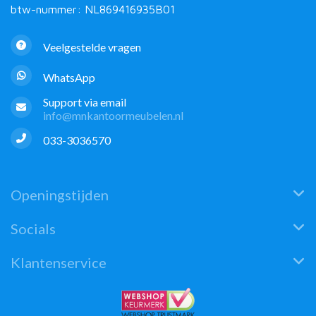
btw-nummer: NL869416935B01
Veelgestelde vragen
WhatsApp
Support via email
info@mnkantoormeubelen.nl
033-3036570
Openingstijden
Socials
Klantenservice