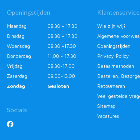
Openingstijden
Klantenservice
Maandag
08.30 - 17.30
Wie zijn wij?
Dinsdag
08.30 - 17.30
Algemene voorwaa
Woensdag
08.30 -17.30
Openingstijden
Donderdag
11.00 - 17.30
Privacy Policy
Vrijdag
08.30-17.00
Betaalmethoden
Zaterdag
09.00-13.00
Bestellen, Bezorge
Zondag
Gesloten
Retourneren
Veel gestelde vrag
Sitemap
Socials
Vacatures