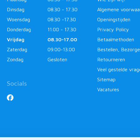
Dinsdag
08.30 - 17.30
Algemene voorwaa
Woensdag
08.30 -17.30
Openingstijden
Donderdag
11.00 - 17.30
Privacy Policy
Vrijdag
08.30-17.00
Betaalmethoden
Zaterdag
09.00-13.00
Bestellen, Bezorge
Zondag
Gesloten
Retourneren
Veel gestelde vrag
Sitemap
Socials
Vacatures