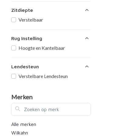
Zitdiepte
Verstelbaar
Rug Instelling
Hoogte en Kantelbaar
Lendesteun
Verstelbare Lendesteun
Merken
Zoeken op merk
Alle merken
Wilkahn