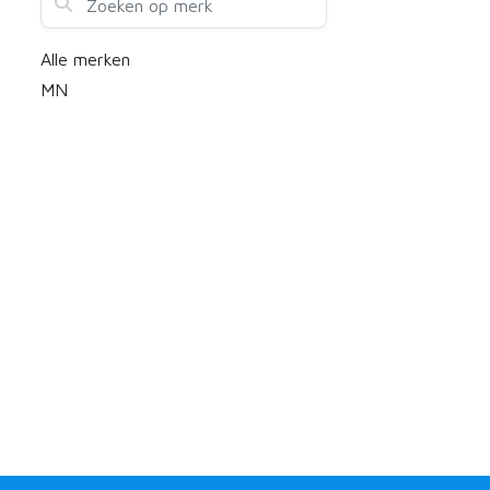
Alle merken
MN