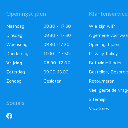
Openingstijden
Klantenservice
Maandag
08.30 - 17.30
Wie zijn wij?
Dinsdag
08.30 - 17.30
Algemene voorwaa
Woensdag
08.30 -17.30
Openingstijden
Donderdag
11.00 - 17.30
Privacy Policy
Vrijdag
08.30-17.00
Betaalmethoden
Zaterdag
09.00-13.00
Bestellen, Bezorge
Zondag
Gesloten
Retourneren
Veel gestelde vrag
Sitemap
Socials
Vacatures