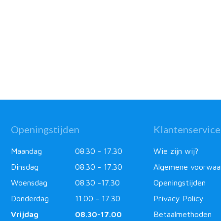
Openingstijden
Klantenservice
Maandag
08.30 - 17.30
Wie zijn wij?
Dinsdag
08.30 - 17.30
Algemene voorwaa
Woensdag
08.30 -17.30
Openingstijden
Donderdag
11.00 - 17.30
Privacy Policy
Vrijdag
08.30-17.00
Betaalmethoden