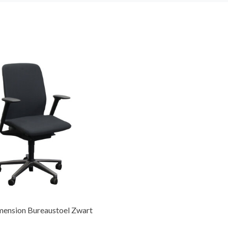
mension Bureaustoel Zwart