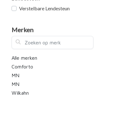
Verstelbare Lendesteun
Merken
Zoeken op merk
Alle merken
Comforto
MN
MN
Wilkahn