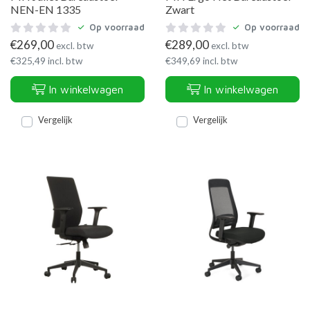
NEN-EN 1335
Zwart
Op voorraad
Op voorraad
€
269,00
€
289,00
excl. btw
excl. btw
€
325,49
incl. btw
€
349,69
incl. btw
In winkelwagen
In winkelwagen
Vergelijk
Vergelijk