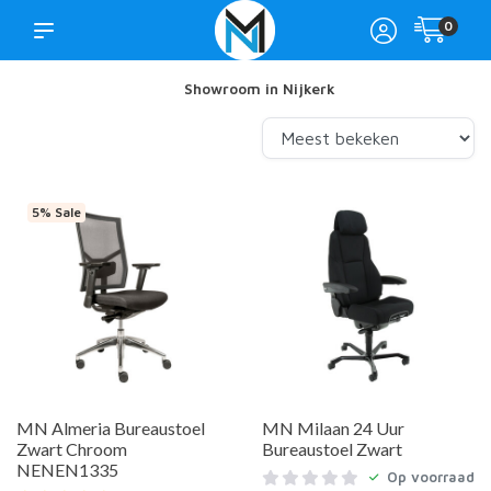
0
Showroom in Nijkerk
5% Sale
MN Almeria Bureaustoel
MN Milaan 24 Uur
Zwart Chroom
Bureaustoel Zwart
NENEN1335
Op voorraad