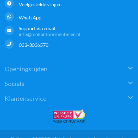
Veelgestelde vragen
WhatsApp
Support via email
info@mnkantoormeubelen.nl
033-3036570
Openingstijden
Socials
Klantenservice